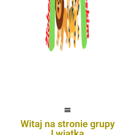
Witaj na stronie grupy
Lwiątka