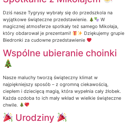
Dziś nasze Tygrysy wybrały się do przedszkola na
wyjątkowe świąteczne przedstawienie.
W
magicznej atmosferze spotkały też samego Mikołaja,
który obdarował je prezentami!
Dziękujemy grupie
Biedronki za cudowne przedstawienie
Wspólne ubieranie choinki
Nasze maluchy tworzą świąteczny klimat w
najpiękniejszy sposób – z ogromną ciekawością,
ciepłem i dziecięcą magią, która wypełnia cały żłobek.
Każda ozdoba to ich mały wkład w wielkie świąteczne
chwile.
Urodziny