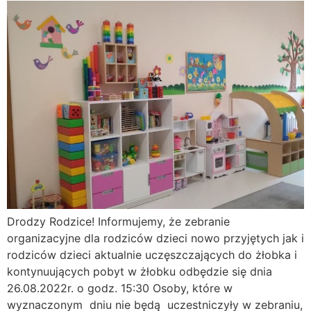
Drodzy Rodzice! Informujemy, że zebranie
organizacyjne dla rodziców dzieci nowo przyjętych jak i
rodziców dzieci aktualnie uczęszczających do żłobka i
kontynuujących pobyt w żłobku odbędzie się dnia
26.08.2022r. o godz. 15:30 Osoby, które w
wyznaczonym dniu nie będą uczestniczyły w zebraniu,