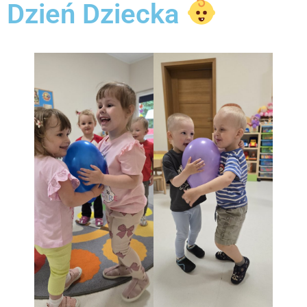
Dzień Dziecka