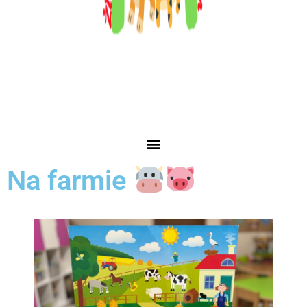
Na farmie