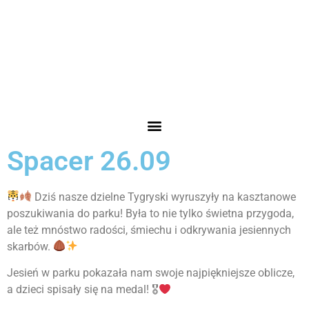
Spacer 26.09
Dziś nasze dzielne Tygryski wyruszyły na kasztanowe
poszukiwania do parku! Była to nie tylko świetna przygoda,
ale też mnóstwo radości, śmiechu i odkrywania jesiennych
skarbów.
Jesień w parku pokazała nam swoje najpiękniejsze oblicze,
a dzieci spisały się na medal! 🎖