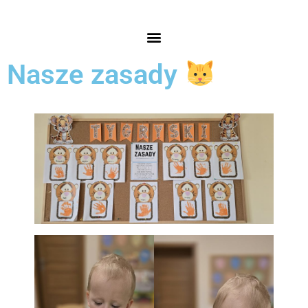
Nasze zasady