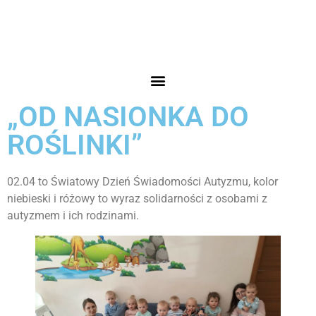
„OD NASIONKA DO
ROŚLINKI”
02.04 to Światowy Dzień Świadomości Autyzmu, kolor
niebieski i różowy to wyraz solidarności z osobami z
autyzmem i ich rodzinami.