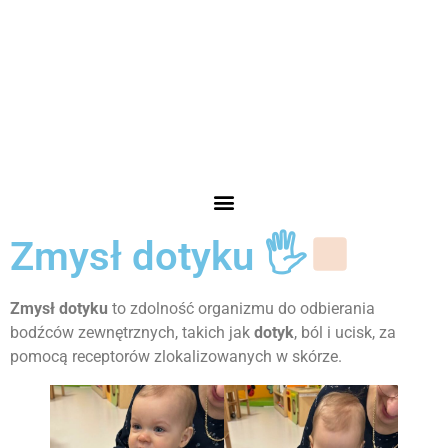
Zmysł dotyku 🖐
Zmysł dotyku
to zdolność organizmu do odbierania
bodźców zewnętrznych, takich jak
dotyk
, ból i ucisk, za
pomocą receptorów zlokalizowanych w skórze.