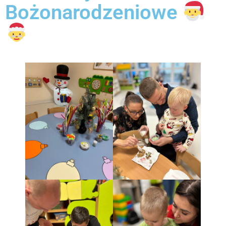
Bożonarodzeniowe