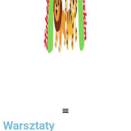
Warsztaty