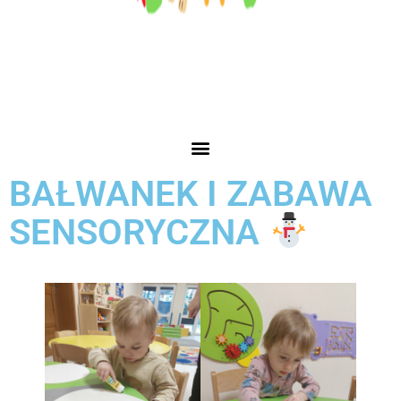
BAŁWANEK I ZABAWA
SENSORYCZNA