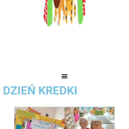
DZIEŃ KREDKI