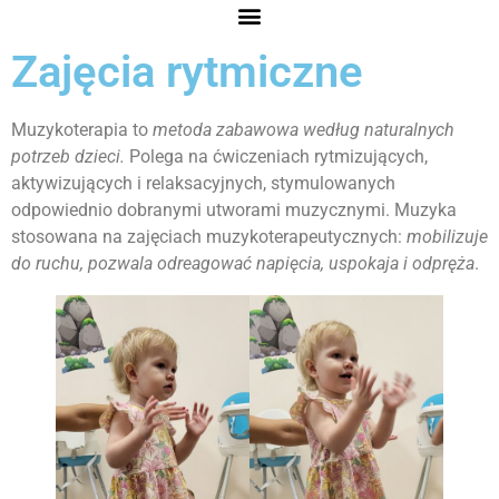
Zajęcia rytmiczne
Muzykoterapia to
metoda zabawowa według naturalnych
potrzeb dzieci.
Polega na ćwiczeniach rytmizujących,
aktywizujących i relaksacyjnych, stymulowanych
odpowiednio dobranymi utworami muzycznymi. Muzyka
stosowana na zajęciach muzykoterapeutycznych:
mobilizuje
do ruchu, pozwala odreagować napięcia, uspokaja i odpręża
.