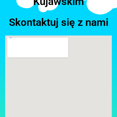
Kujawskim
Skontaktuj się z nami